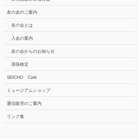
友の会のご案内
友の会とは
入会の案内
友の会からのお知らせ
清張検定
SEICHO Café
ミュージアムショップ
通信販売のご案内
リンク集