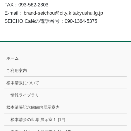
FAX：093-562-2303
E-mail：
brand-seichou@city.kitakyushu.lg.jp
SEICHO Caféの電話番号：090-1364-5375
ホーム
ご利用案内
松本清張について
情報ライブラリ
松本清張記念館館内展示案内
松本清張の世界 展示室１ [1F]