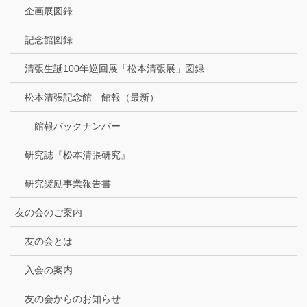
企画展図録
記念館図録
清張生誕100年巡回展「松本清張展」図録
松本清張記念館 館報（最新）
館報バックナンバー
研究誌『松本清張研究』
研究奨励事業報告書
友の会のご案内
友の会とは
入会の案内
友の会からのお知らせ