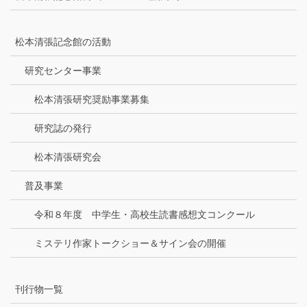
松本清張記念館の活動
研究センター事業
松本清張研究奨励事業募集
研究誌の発行
松本清張研究会
普及事業
令和８年度 中学生・高校生読書感想文コンクール
ミステリ作家トークショー＆サイン会の開催
刊行物一覧