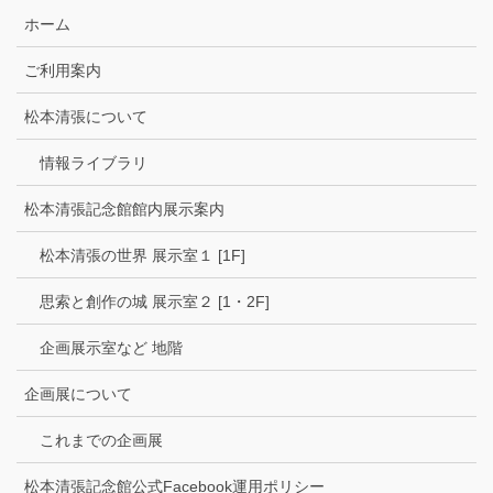
ホーム
ご利用案内
松本清張について
情報ライブラリ
松本清張記念館館内展示案内
松本清張の世界 展示室１ [1F]
思索と創作の城 展示室２ [1・2F]
企画展示室など 地階
企画展について
これまでの企画展
松本清張記念館公式Facebook運用ポリシー