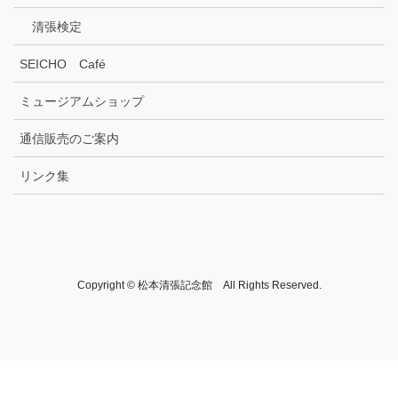
清張検定
SEICHO Café
ミュージアムショップ
通信販売のご案内
リンク集
Copyright © 松本清張記念館 All Rights Reserved.