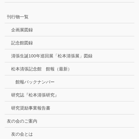
刊行物一覧
企画展図録
記念館図録
清張生誕100年巡回展「松本清張展」図録
松本清張記念館 館報（最新）
館報バックナンバー
研究誌『松本清張研究』
研究奨励事業報告書
友の会のご案内
友の会とは