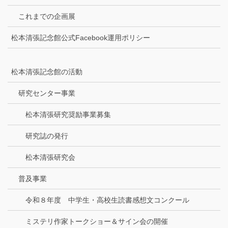
これまでの企画展
松本清張記念館公式Facebook運用ポリシー
松本清張記念館の活動
研究センター事業
松本清張研究奨励事業募集
研究誌の発行
松本清張研究会
普及事業
令和８年度 中学生・高校生読書感想文コンクール
ミステリ作家トークショー＆サイン会の開催