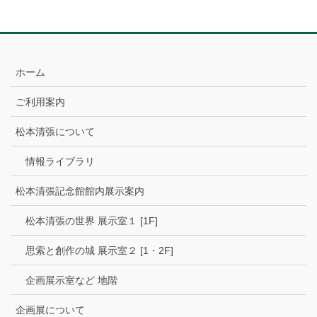
ホーム
ご利用案内
松本清張について
情報ライブラリ
松本清張記念館館内展示案内
松本清張の世界 展示室１ [1F]
思索と創作の城 展示室２ [1・2F]
企画展示室など 地階
企画展について