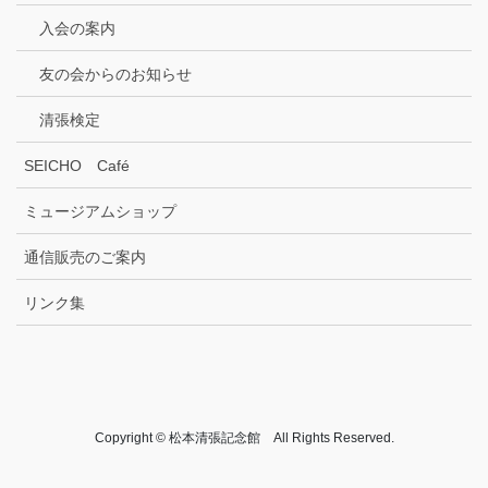
入会の案内
友の会からのお知らせ
清張検定
SEICHO Café
ミュージアムショップ
通信販売のご案内
リンク集
Copyright © 松本清張記念館 All Rights Reserved.