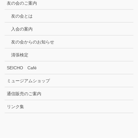
友の会のご案内
友の会とは
入会の案内
友の会からのお知らせ
清張検定
SEICHO Café
ミュージアムショップ
通信販売のご案内
リンク集