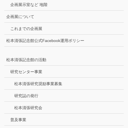
企画展示室など 地階
企画展について
これまでの企画展
松本清張記念館公式Facebook運用ポリシー
松本清張記念館の活動
研究センター事業
松本清張研究奨励事業募集
研究誌の発行
松本清張研究会
普及事業